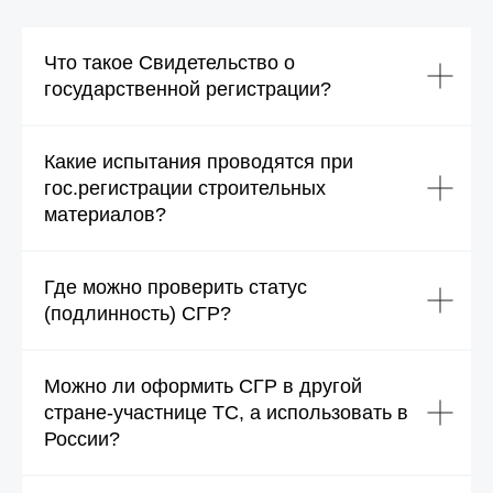
Что такое Свидетельство о
государственной регистрации?
Какие испытания проводятся при
гос.регистрации строительных
материалов?
Где можно проверить статус
(подлинность) СГР?
Можно ли оформить СГР в другой
стране-участнице ТС, а использовать в
России?