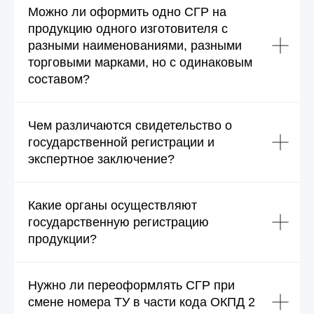
Можно ли оформить одно СГР на
продукцию одного изготовителя с
разными наименованиями, разными
торговыми марками, но с одинаковым
составом?
Чем различаются свидетельство о
государственной регистрации и
экспертное заключение?
Какие органы осуществляют
государственную регистрацию
продукции?
Нужно ли переоформлять СГР при
смене номера ТУ в части кода ОКПД 2