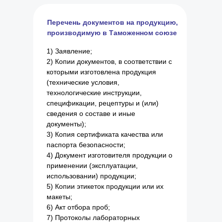
Перечень документов на продукцию,
производимую в Таможенном союзе
1) Заявление;
2) Копии документов, в соответствии с
которыми изготовлена продукция
(технические условия,
технологические инструкции,
спецификации, рецептуры и (или)
сведения о составе и иные
документы);
3) Копия сертификата качества или
паспорта безопасности;
4) Документ изготовителя продукции о
применении (эксплуатации,
использовании) продукции;
5) Копии этикеток продукции или их
макеты;
6) Акт отбора проб;
7) Протоколы лабораторных