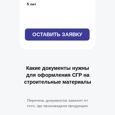
5 лет
ОСТАВИТЬ ЗАЯВКУ
Какие документы нужны
для оформления СГР на
строительные материалы
Перечень документов зависит от
того, где произведена продукция.