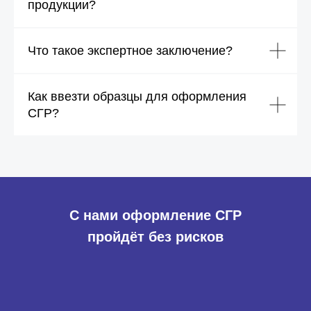
продукции?
Что такое экспертное заключение?
Как ввезти образцы для оформления
СГР?
С нами оформление СГР
пройдёт без рисков