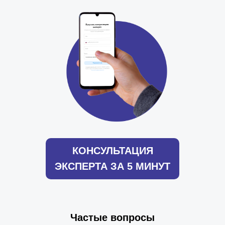
КОНСУЛЬТАЦИЯ
ЭКСПЕРТА ЗА 5 МИНУТ
Частые вопросы