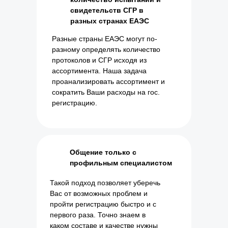
свидетельств СГР в
разных странах ЕАЭС
Разные страны ЕАЭС могут по-
разному определять количество
протоколов и СГР исходя из
ассортимента. Наша задача
проанализировать ассортимент и
сократить Ваши расходы на гос.
регистрацию.
Общение только с
профильным специалистом
Такой подход позволяет уберечь
Вас от возможных проблем и
пройти регистрацию быстро и с
первого раза. Точно знаем в
каком составе и качестве нужны