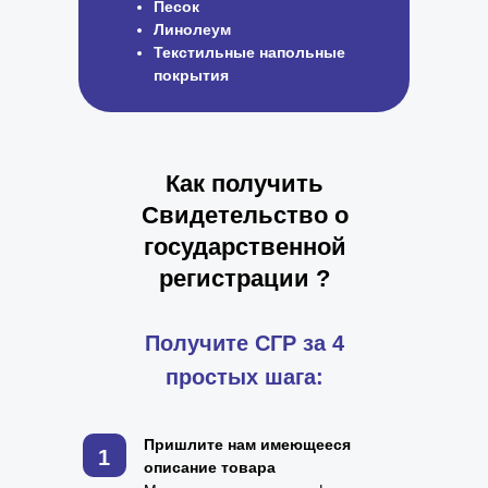
Песок
Линолеум
Текстильные напольные
покрытия
Как получить
Свидетельство о
государственной
регистрации ?
Получите СГР за 4
простых шага:
Пришлите нам имеющееся
1
описание товара