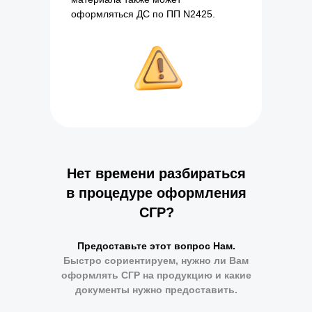
оформляться ДС по ПП N2425.
Нет времени разбираться
в процедуре оформления
СГР?
Предоставьте этот вопрос Нам.
Быстро сориентируем, нужно ли В ам
оформлять СГР на продукцию и какие
документы нужно предоставить.