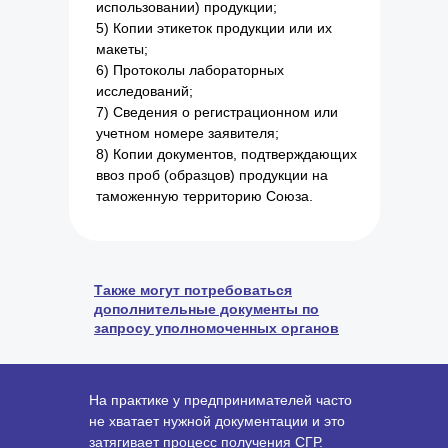
использовании) продукции;
5) Копии этикеток продукции или их
макеты;
6) Протоколы лабораторных
исследований;
7) Сведения о регистрационном или
учетном номере заявителя;
8) Копии документов, подтверждающих
ввоз проб (образцов) продукции на
таможенную территорию Союза.
Также могут потребоваться
дополнительные документы по
запросу уполномоченных органов
На практике у предпринимателей часто
не хватает нужной документации и это
затягивает процесс получения СГР.