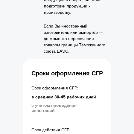
подготовки продукции к
производству.
Если Вы иностранный
изготовитель или импортёр —
до момента пересечения
товаром границы Таможенного
союза ЕАЭС.
Сроки оформления СГР
Срок оформления СГР:
в среднем 30-45 рабочих дней
с учетом проведения
испытаний
Срок действия СГР: