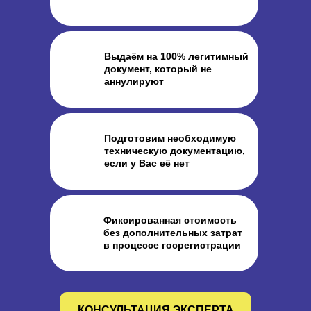
Выдаём на 100% легитимный
документ, который не
аннулируют
Подготовим необходимую
техническую документацию,
если у Вас её нет
Фиксированная стоимость
без дополнительных затрат
в процессе госрегистрации
КОНСУЛЬТАЦИЯ ЭКСПЕРТА