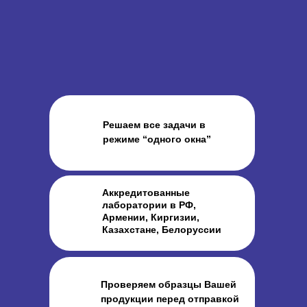
Решаем все задачи в
режиме “одного окна”
Аккредитованные
лаборатории в РФ,
Армении, Киргизии,
Казахстане, Белоруссии
Проверяем образцы Вашей
продукции перед отправкой