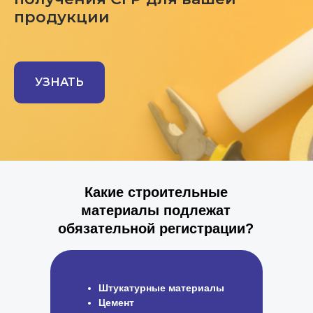
продукции
УЗНАТЬ
Какие строительные
материалы подлежат
обязательной регистрации?
Штукатурные материалы
Цемент