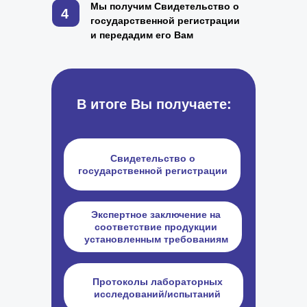
Мы получим Свидетельство о
4
государственной регистрации
и передадим его Вам
В итоге Вы получаете:
Свидетельство о
государственной регистрации
Экспертное заключение на
соответствие продукции
установленным требованиям
Протоколы лабораторных
исследований/испытаний