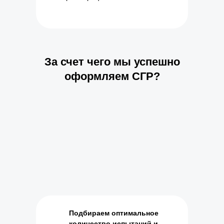
За счет чего мы успешно
оформляем СГР?
Подбираем оптимальное
количество испытаний и