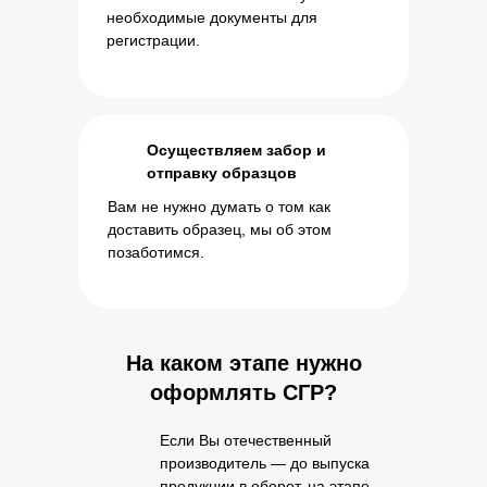
необходимые документы для
регистрации.
Осуществляем забор и
отправку образцов
Вам не нужно думать о том как
доставить образец, мы об этом
позаботимся.
На каком этапе нужно
оформлять СГР?
Если Вы отечественный
производитель — до выпуска
продукции в оборот, на этапе