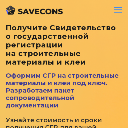
Получите Свидетельство
о государственной
регистрации
на строительные
материалы и клеи
Оформим СГР на строительные
материалы и клеи под ключ.
Разработаем пакет
сопроводительной
документации
Узнайте стоимость и сроки
получения СГР для вашей