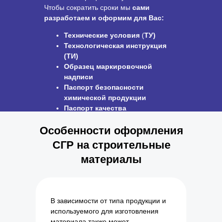
Чтобы сократить сроки мы
сами
разработаем и оформим для Вас:
Технические условия
(
ТУ)
Технологическая
инструкция
(
ТИ)
Образец маркировочной
надписи
Паспорт безопасности
химической продукции
Паспорт качества
Руководство по эксплуатации
Особенности оформления
СГР на строительные
материалы
В зависимости от типа продукции и
используемого для изготовления
материала также может