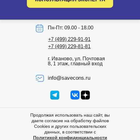
Пн-Пт: 09.00 - 18.00
+7 (499) 229-91-91
+7 (499) 229-81-81
г. Иваново, ул. Почтовая
8, 1 этаж, главный вход
info@savecons.ru
Продолжая использовать наш сайт, вы
даете согласие на обработку файлов
Cookies и других пользовательских
данных, в соответствии с
Политикой конфиденциальности