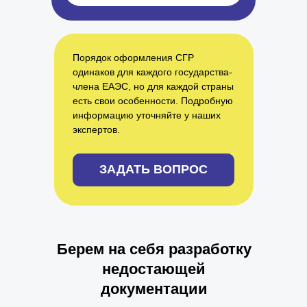
Порядок оформления СГР
одинаков для каждого государства-
члена ЕАЭС, но для каждой страны
есть свои особенности. Подробную
информацию уточняйте у наших
экспертов.
ЗАДАТЬ ВОПРОС
Берем на себя разработку
недостающей
документации