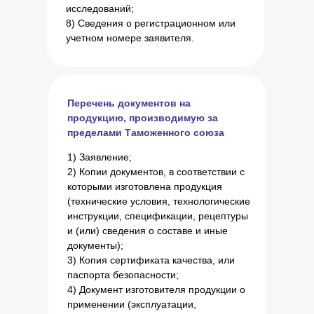
исследований;
8) Сведения о регистрационном или
учетном номере заявителя.
Перечень документов на
продукцию, производимую за
пределами Таможенного союза
1) Заявление;
2) Копии документов, в соответствии с
которыми изготовлена продукция
(технические условия, технологические
инструкции, спецификации, рецептуры
и (или) сведения о составе и иные
документы);
3) Копия сертификата качества, или
паспорта безопасности;
4) Документ изготовителя продукции о
применении (эксплуатации,