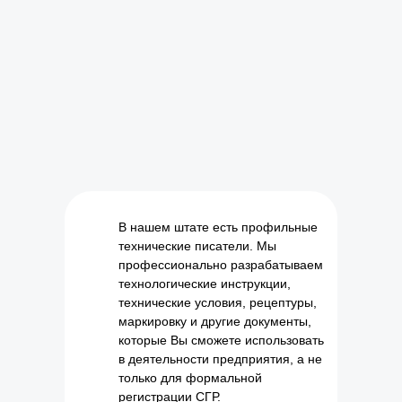
В нашем штате есть профильные
технические писатели. Мы
профессионально разрабатываем
технологические инструкции,
технические условия, рецептуры,
маркировку и другие документы,
которые Вы сможете использовать
в деятельности предприятия, а не
только для формальной
регистрации СГР.