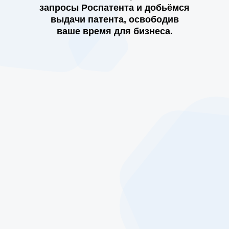
запросы Роспатента и добьёмся
выдачи патента, освободив
ваше время для бизнеса.