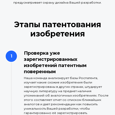
предусматривает охрану дизайна Вашей разработки.
Этапы патентования
изобретения
Проверка уже
зарегистрированных
изобретений патентным
поверенным
Наша команда анализирует базы Роспатента,
изучает какие схожие изобретения были
зарегистрированы в других странах, штудирует
научную литературу на предмет наличия
упоминаний об аналогичных изобретениях. После
этого составляет отчет со списком ближайших
аналогов и дает рекомендации как повысить
уникальность Вашей разработки, чтобы
гарантированно её зарегистрировать.