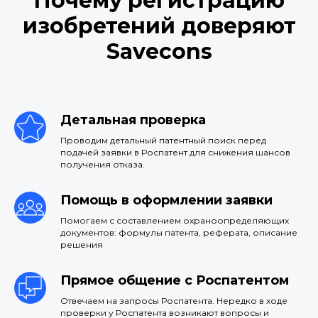
Почему регистрацию
изобретений доверяют
Savecons
Детальная проверка
Проводим детальный патентный поиск перед
подачей заявки в Роспатент для снижения шансов
получения отказа.
Помощь в оформлении заявки
Помогаем с составлением охраноопределяющих
документов: формулы патента, реферата, описание
решения
Прямое общение с Роспатентом
Отвечаем на запросы Роспатента. Нередко в ходе
проверки у Роспатента возникают вопросы и