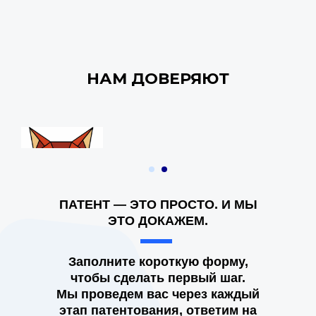
НАМ ДОВЕРЯЮТ
ПАТЕНТ — ЭТО ПРОСТО. И МЫ
ЭТО ДОКАЖЕМ.
Заполните короткую форму,
чтобы сделать первый шаг.
Мы проведем вас через каждый
этап патентования, ответим на