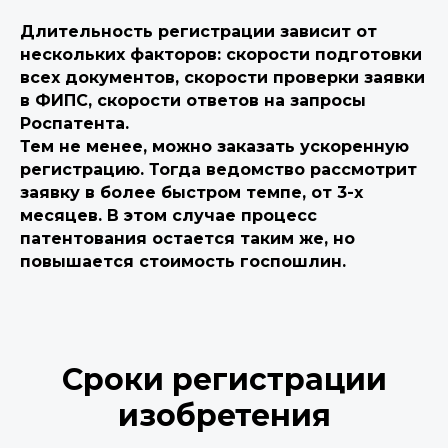
Длительность регистрации зависит от
нескольких факторов: скорости подготовки
всех документов, скорости проверки заявки
в ФИПС, скорости ответов на запросы
Роспатента.
Тем не менее, можно заказать ускоренную
регистрацию. Тогда ведомство рассмотрит
заявку в более быстром темпе, от 3-х
месяцев. В этом случае процесс
патентования остается таким же, но
повышается стоимость госпошлин.
Сроки регистрации
изобретения