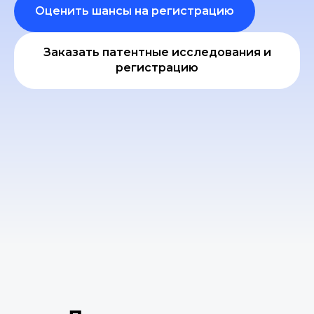
Оценить шансы на регистрацию
Заказать патентные исследования и
регистрацию