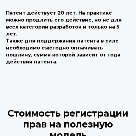
Патент действует 20 лет. На практике
можно продлить его действие, но не для
всех категорий разработок и только на 5
лет.
Также для поддержания патента в силе
необходимо ежегодно оплачивать
пошлину, сумма которой зависит от года
действия патента.
Стоимость регистрации
прав на полезную
модель