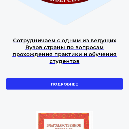
Сотрудничаем с одним из ведущих
Вузов страны по вопросам
прохождения практики и обучения
студентов
ПОДРОБНЕЕ