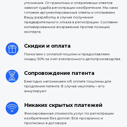
уточнения. От грамотных и оперативных ответов
зависит судьба регистрации изобретения. Мы сами
готовим аргументированные ответы и отстаиваем
Вашу разработку в случае получения
предварительного отказа в регистрации. Составим
мотивированное возражение против позиции
эксперта.
Скидки и оплата
Помогаем с оплатой пошлин и предоставляем
скидку 30% за счет электронного делопроизводства.
Сопровождение патента
Ежегодно напоминаем об оплате пошлины для
продления патента. В случае неуплаты – его
аннулируют.
Никаких скрытых платежей
Фиксированная стоимость услуг по регистрации
изобретения без доплат. Всё прозрачно и
прописано в договоре.