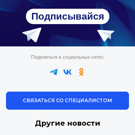
Подписывайся
Поделиться в социальных сетях:
СВЯЗАТЬСЯ СО СПЕЦИАЛИСТОМ
Другие новости