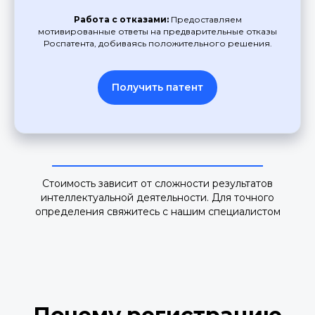
Работа с отказами:
Предоставляем
мотивированные ответы на предварительные отказы
Роспатента, добиваясь положительного решения.
Получить патент
Стоимость зависит от сложности результатов
интеллектуальной деятельности. Для точного
определения свяжитесь с нашим специалистом