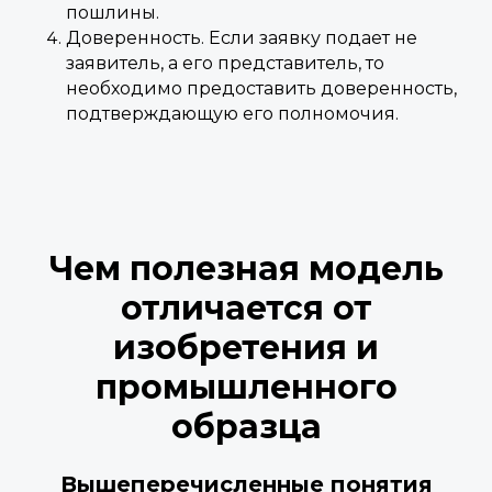
пошлины.
Доверенность. Если заявку подает не
заявитель, а его представитель, то
необходимо предоставить доверенность,
подтверждающую его полномочия.
Чем полезная модель
отличается от
изобретения и
промышленного
образца
Вышеперечисленные понятия