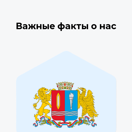
Важные факты о нас