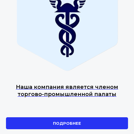
Наша компания является членом
торгово-промышленной палаты
ПОДРОБНЕЕ