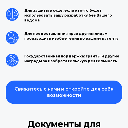
Для защиты в суде, если кто-то будет
использовать вашу разработку без Вашего
ведома
Для предоставления прав другим лицам
производить изобретения по вашему патенту
Государственная поддержка: гранты и другие
награды за изобретательскую деятельность
Свяжитесь с нами и откройте для себя
возможности
Документы для