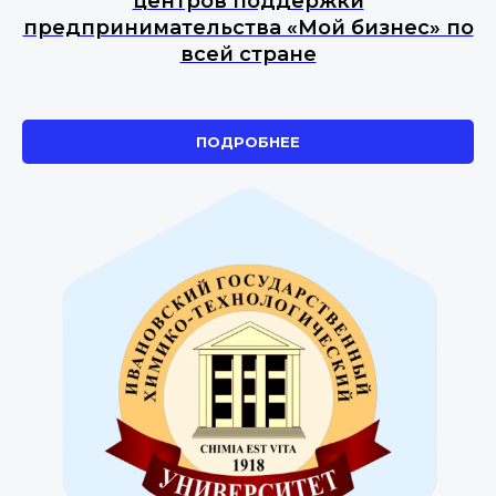
центров поддержки
предпринимательства «Мой бизнес» по
всей стране
ПОДРОБНЕЕ