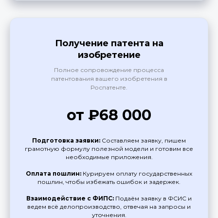
Получение патента на
изобретение
Полное сопровождение процесса
патентования вашего изобретения в
Роспатенте.
от ₽68 000
Подготовка заявки:
Составляем заявку, пишем
грамотную формулу полезной модели и готовим все
необходимые приложения.
Оплата пошлин:
Курируем оплату государственных
пошлин, чтобы избежать ошибок и задержек.
Взаимодействие с ФИПС:
Подаём заявку в ФСИС и
ведем всё делопроизводство, отвечая на запросы и
уточнения.