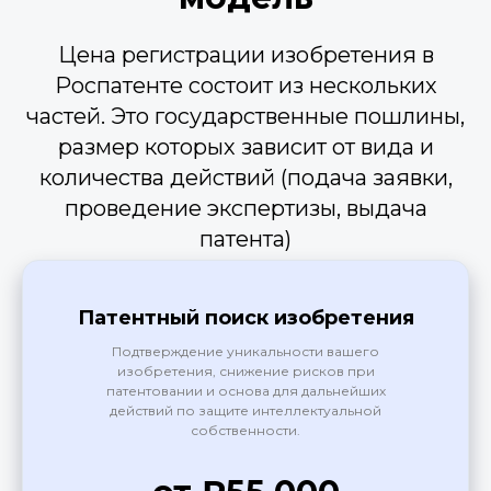
Цена регистрации изобретения в
Роспатенте состоит из нескольких
частей. Это государственные пошлины,
размер которых зависит от вида и
количества действий (подача заявки,
проведение экспертизы, выдача
патента)
Патентный поиск изобретения
Подтверждение уникальности вашего
изобретения, снижение рисков при
патентовании и основа для дальнейших
действий по защите интеллектуальной
собственности.