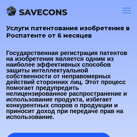
Услуги патентования изобретения в
Роспатенте от 6 месяцев
Государственная регистрация патентов
на изобретения является одним из
наиболее эффективных способов
защиты интеллектуальной
собственности от неправомерных
действий сторонних лиц. Этот процесс
помогает предупредить
нелицензированное распространение и
использование продукта, избегает
конкурентных споров о продукции и
приносит доход при передаче прав на
использование.