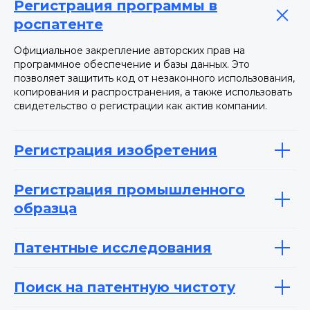
Регистрация программы в
роспатенте
Официальное закрепление авторских прав на
программное обеспечение и базы данных. Это
позволяет защитить код от незаконного использования,
копирования и распространения, а также использовать
свидетельство о регистрации как актив компании.
Регистрация изобретения
Регистрация промышленного
образца
Патентные исследования
Поиск на патентную чистоту