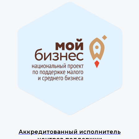
Аккредитованный исполнитель