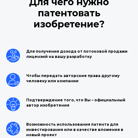
Для чего нужно
патентовать
изобретение?
Для получения дохода от потоковой продажи
лицензий на вашу разработку
Чтобы передать авторские права другому
человеку или компании
Подтверждение того, что Вы – официальный
автор изобретения
Возможность использования патента для
инвестирования или в качестве вложения в
новый проект