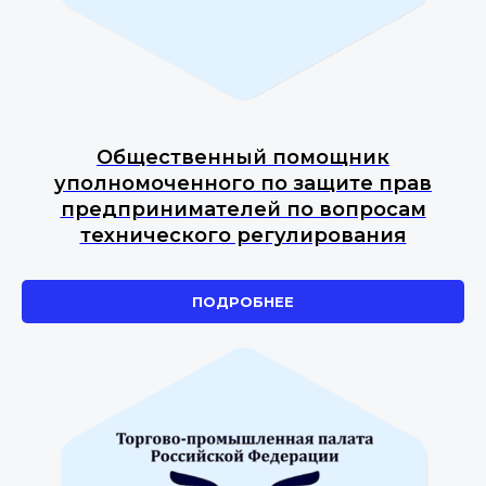
Общественный помощник
уполномоченного по защите прав
предпринимателей по вопросам
технического регулирования
ПОДРОБНЕЕ