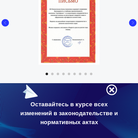
Оставайтесь в курсе всех
изменений в законодательстве и
нормативных актах