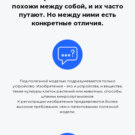
похожи между собой, и их часто
путают. Но между ними есть
конкретные отличия.
Под полезной моделью подразумевается только
устройство. Изобретения – это и устройства, и вещества,
также культуры клеток растений или животных, способы,
штаммы микроорганизмов.
К регистрации изобретения предъявляются более
высокие требования, чем к патентованию полезной
модели.