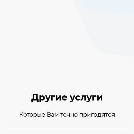
Другие услуги
Которые Вам точно пригодятся