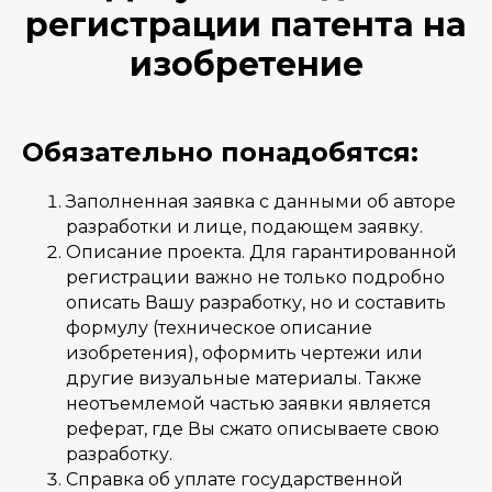
регистрации патента на
изобретение
Обязательно понадобятся:
Заполненная заявка с данными об авторе
разработки и лице, подающем заявку.
Описание проекта. Для гарантированной
регистрации важно не только подробно
описать Вашу разработку, но и составить
формулу (техническое описание
изобретения), оформить чертежи или
другие визуальные материалы. Также
неотъемлемой частью заявки является
реферат, где Вы сжато описываете свою
разработку.
Справка об уплате государственной