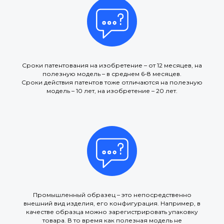
Сроки патентования на изобретение – от 12 месяцев, на
полезную модель – в среднем 6-8 месяцев.
Сроки действия патентов тоже отличаются на полезную
модель – 10 лет, на изобретение – 20 лет.
Промышленный образец – это непосредственно
внешний вид изделия, его конфигурация. Например, в
качестве образца можно зарегистрировать упаковку
товара. В то время как полезная модель не