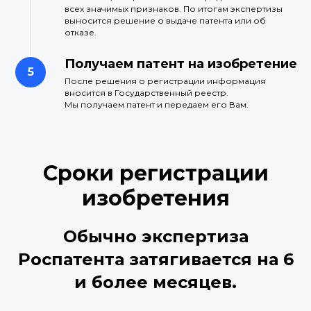
всех значимых признаков. По итогам экспертизы
выносится решение о выдаче патента или об
отказе.
Получаем патент на изобретение
После решения о регистрации информация
вносится в Государственный реестр.
Мы получаем патент и передаем его Вам.
Сроки регистрации
изобретения
Обычно экспертиза
Роспатента затягивается на 6
и более месяцев.