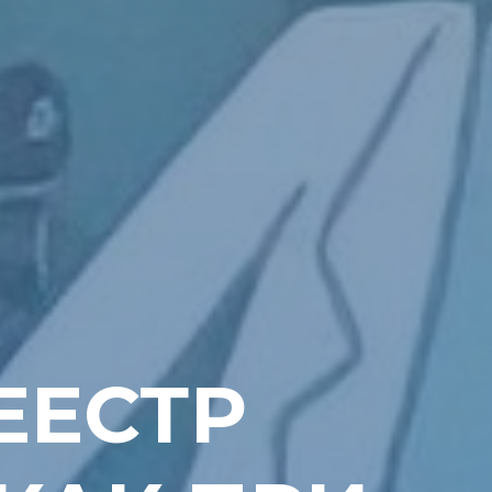
ЕЕСТР