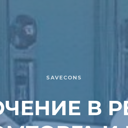
SAVECONS
ЧЕНИЕ В Р