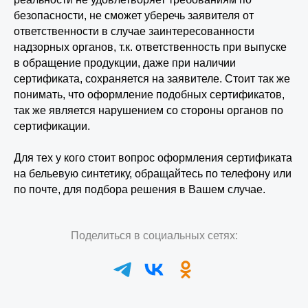
безопасности, не сможет уберечь заявителя от
ответственности в случае заинтересованности
надзорных органов, т.к. ответственность при выпуске
в обращение продукции, даже при наличии
сертификата, сохраняется на заявителе. Стоит так же
понимать, что оформление подобных сертификатов,
так же является нарушением со стороны органов по
сертификации.
Для тех у кого стоит вопрос оформления сертификата
на бельевую синтетику, обращайтесь по телефону или
по почте, для подбора решения в Вашем случае.
Поделиться в социальных сетях: