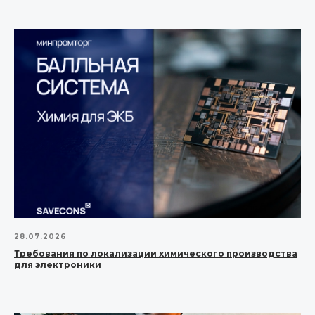
28.07.2026
Требования по локализации химического производства
для электроники