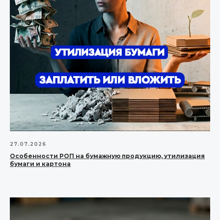
27.07.2026
Особенности РОП на бумажную продукцию, утилизация
бумаги и картона