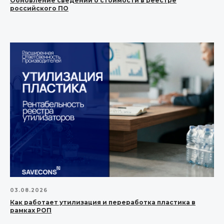
Обновление сведений о стоимости в реестре
российского ПО
03.08.2026
Как работает утилизация и переработка пластика в
рамках РОП