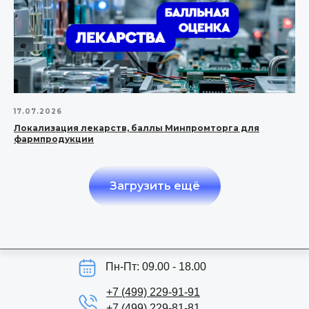
17.07.2026
Локализация лекарств, баллы Минпромторга для
фармпродукции
Загрузить ещё
Пн-Пт: 09.00 - 18.00
+7 (499) 229-91-91
+7 (499) 229-81-81