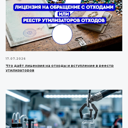
17.07.2026
Что даёт лицензия на отходы и вступление в реестр
утилизаторов