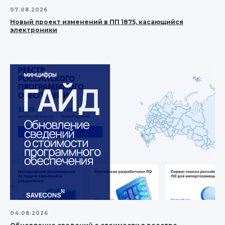
07.08.2026
Новый проект изменений в ПП 1875, касающийся
электроники
04.08.2026