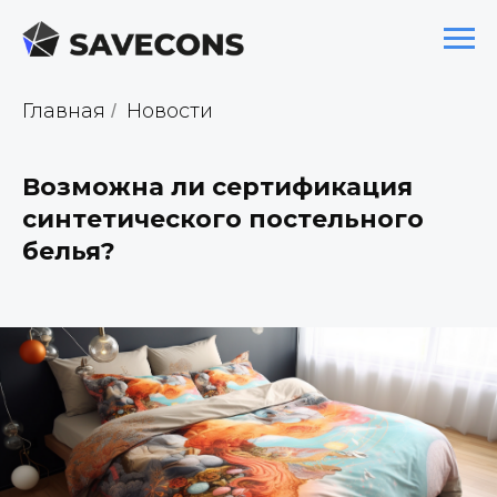
Главная
Новости
/
Возможна ли сертификация
синтетического постельного
белья?