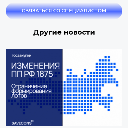
СВЯЗАТЬСЯ СО СПЕЦИАЛИСТОМ
Другие
новости