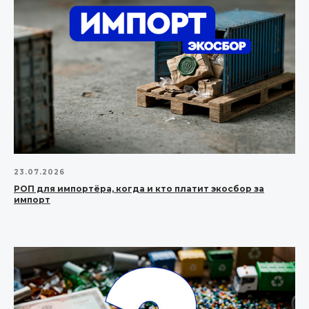
23.07.2026
РОП для импортёра, когда и кто платит экосбор за
импорт